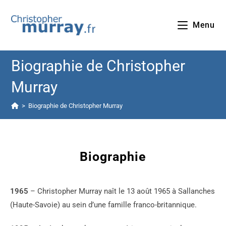
Menu
Biographie de Christopher
Murray
>
Biographie de Christopher Murray
Biographie
1965
– Christopher Murray naît le 13 août 1965 à Sallanches
(Haute-Savoie) au sein d’une famille franco-britannique.