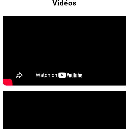
Vidéos