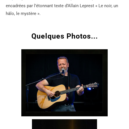
encadrées par l’étonnant texte d’Allain Leprest « Le noir, un
hâlo, le mystère ».
Quelques Photos...