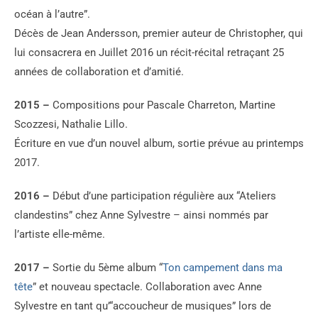
océan à l’autre”.
Décès de Jean Andersson, premier auteur de Christopher, qui
lui consacrera en Juillet 2016 un récit-récital retraçant 25
années de collaboration et d’amitié.
2015 –
Compositions pour Pascale Charreton, Martine
Scozzesi, Nathalie Lillo.
Écriture en vue d’un nouvel album, sortie prévue au printemps
2017.
2016 –
Début d’une participation régulière aux “Ateliers
clandestins” chez Anne Sylvestre – ainsi nommés par
l’artiste elle-même.
2017 –
Sortie du 5ème album “
Ton campement dans ma
tête
” et nouveau spectacle. Collaboration avec Anne
Sylvestre en tant qu’“accoucheur de musiques” lors de