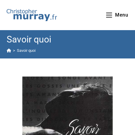
Menu
Savoir quoi
>
Savoir quoi