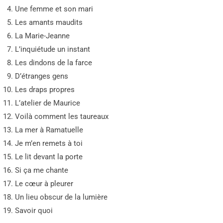
Une femme et son mari
Les amants maudits
La Marie-Jeanne
L’inquiétude un instant
Les dindons de la farce
D’étranges gens
Les draps propres
L’atelier de Maurice
Voilà comment les taureaux
La mer à Ramatuelle
Je m’en remets à toi
Le lit devant la porte
Si ça me chante
Le cœur à pleurer
Un lieu obscur de la lumière
Savoir quoi