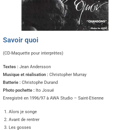
Savoir quoi
(CD-Maquette pour interprètes)
Textes :
Jean Andersson
Musique et réalisation :
Christopher Murray
Batterie :
Christophe Durand
Photo pochette :
Ito Josué
Enregistré en 1996/97 à AWA Studio – Saint-Etienne
Alors je songe
Avant de rentrer
Les gosses