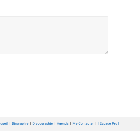
cueil
Biographie
Discographie
Agenda
Me Contacter
| Espace Pro |