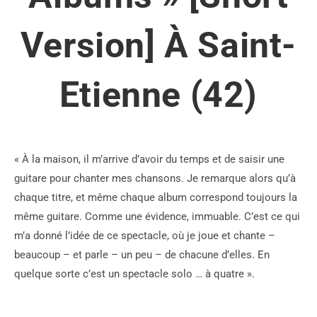
Version] À Saint-
Etienne (42)
« À la maison, il m’arrive d’avoir du temps et de saisir une
guitare pour chanter mes chansons. Je remarque alors qu’à
chaque titre, et même chaque album correspond toujours la
même guitare. Comme une évidence, immuable. C’est ce qui
m’a donné l’idée de ce spectacle, où je joue et chante –
beaucoup – et parle – un peu – de chacune d’elles. En
quelque sorte c’est un spectacle solo … à quatre ».