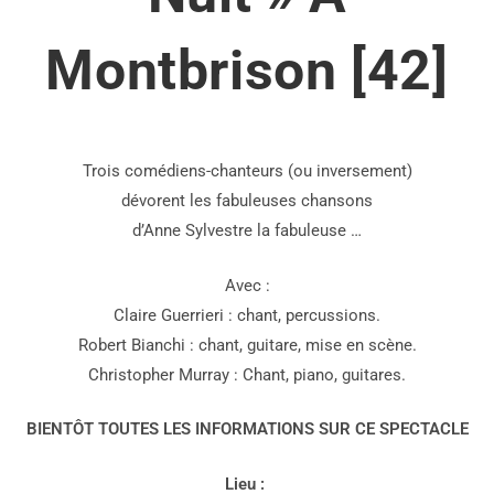
Montbrison [42]
Trois comédiens-chanteurs (ou inversement)
dévorent les fabuleuses chansons
d’Anne Sylvestre la fabuleuse …
Avec :
Claire Guerrieri : chant, percussions.
Robert Bianchi : chant, guitare, mise en scène.
Christopher Murray : Chant, piano, guitares.
BIENTÔT TOUTES LES INFORMATIONS SUR CE SPECTACLE
Lieu :