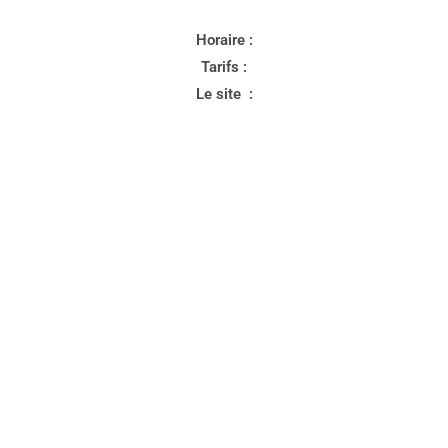
Horaire :
Tarifs :
Le site :