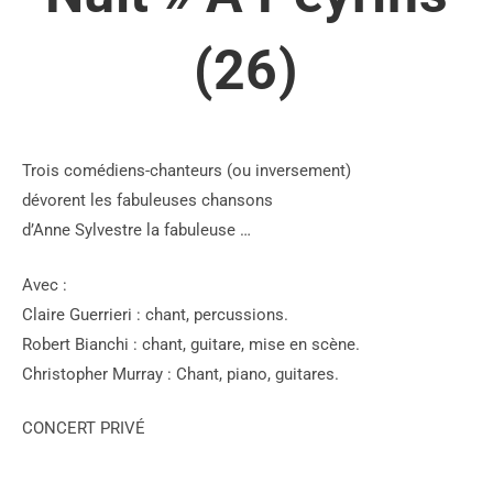
(26)
Trois comédiens-chanteurs (ou inversement)
dévorent les fabuleuses chansons
d’Anne Sylvestre la fabuleuse …
Avec :
Claire Guerrieri : chant, percussions.
Robert Bianchi : chant, guitare, mise en scène.
Christopher Murray : Chant, piano, guitares.
CONCERT PRIVÉ