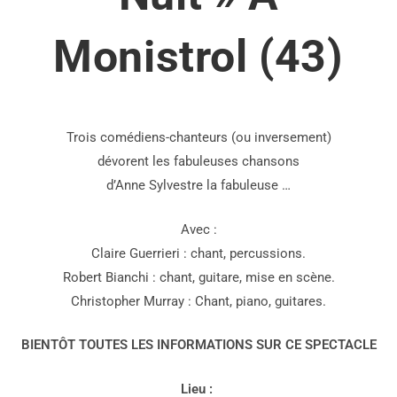
Monistrol (43)
Trois comédiens-chanteurs (ou inversement)
dévorent les fabuleuses chansons
d’Anne Sylvestre la fabuleuse …
Avec :
Claire Guerrieri : chant, percussions.
Robert Bianchi : chant, guitare, mise en scène.
Christopher Murray : Chant, piano, guitares.
BIENTÔT TOUTES LES INFORMATIONS SUR CE SPECTACLE
Lieu :