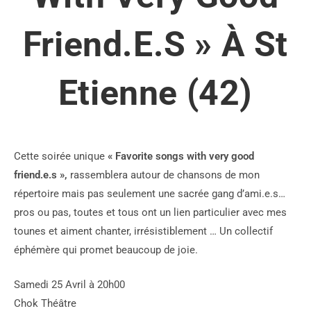
Friend.e.s » À St
Etienne (42)
Cette soirée unique
« Favorite songs with very good
friend.e.s »,
rassemblera autour de chansons de mon
répertoire mais pas seulement une sacrée gang d’ami.e.s…
pros ou pas, toutes et tous ont un lien particulier avec mes
tounes et aiment chanter, irrésistiblement … Un collectif
éphémère qui promet beaucoup de joie.
Samedi 25 Avril à 20h00
Chok Théâtre