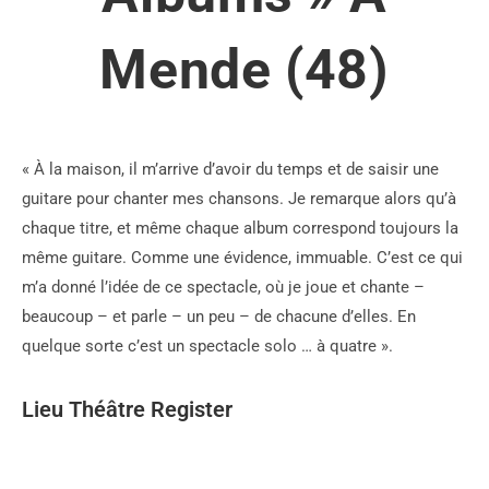
Mende (48)
« À la maison, il m’arrive d’avoir du temps et de saisir une
guitare pour chanter mes chansons. Je remarque alors qu’à
chaque titre, et même chaque album correspond toujours la
même guitare. Comme une évidence, immuable. C’est ce qui
m’a donné l’idée de ce spectacle, où je joue et chante –
beaucoup – et parle – un peu – de chacune d’elles. En
quelque sorte c’est un spectacle solo … à quatre ».
Lieu Théâtre Register