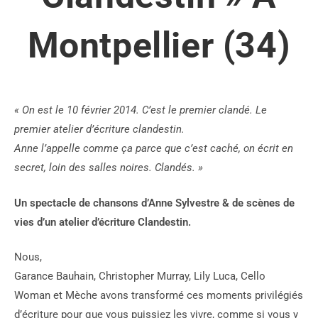
Montpellier (34)
« On est le 10 février 2014. C’est le premier clandé. Le
premier atelier d’écriture clandestin.
Anne l’appelle comme ça parce que c’est caché, on écrit en
secret, loin des salles noires. Clandés. »
Un spectacle de chansons d’Anne Sylvestre & de scènes de
vies d’un atelier d’écriture Clandestin.
Nous,
Garance Bauhain, Christopher Murray, Lily Luca, Cello
Woman et Mèche avons transformé ces moments privilégiés
d’écriture pour que vous puissiez les vivre, comme si vous y