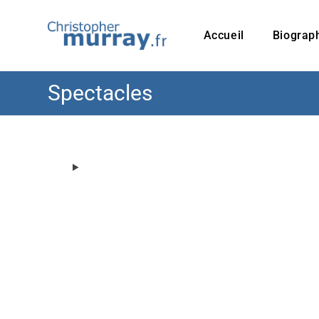
Accueil
Biograp
Spectacles