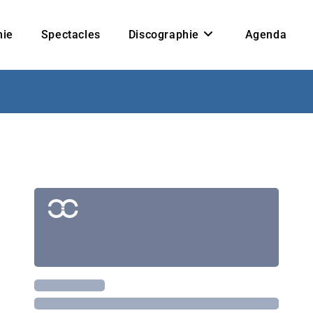
hie
Spectacles
Discographie
Agenda