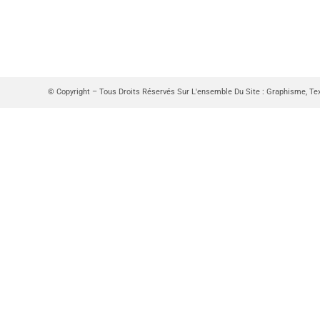
© Copyright – Tous Droits Réservés Sur L'ensemble Du Site : Graphisme, Te